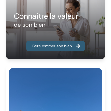
Connaitre la valeur
de son bien
Faire estimer son bien