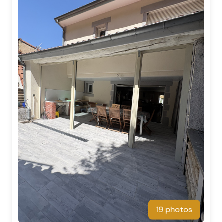
INFOS
CONTACT
19 photos