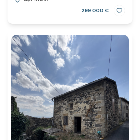
299 000 €