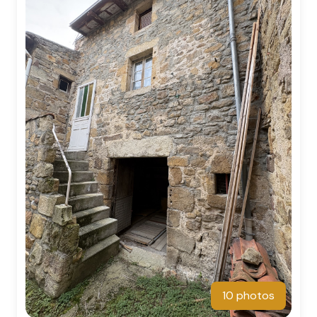
10 photos