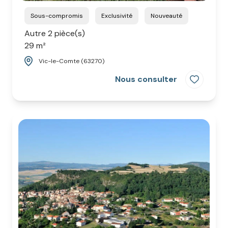
Sous-compromis
Exclusivité
Nouveauté
Autre 2 pièce(s)
29 m²
Vic-le-Comte (63270)
Nous consulter