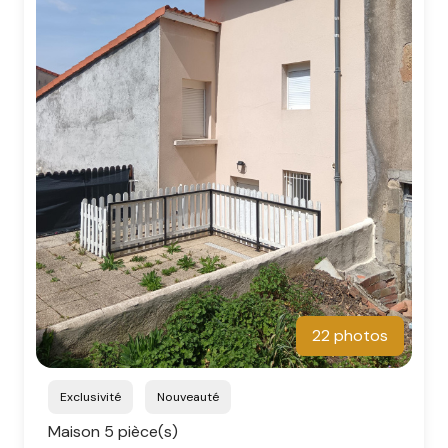
22 photos
Exclusivité
Nouveauté
Maison 5 pièce(s)