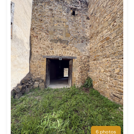
6 photos