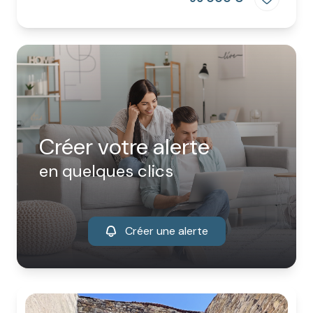
Créer votre alerte
en quelques clics
Créer une alerte