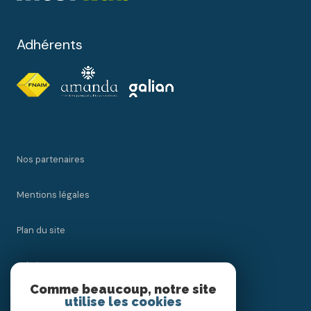
Adhérents
Nos partenaires
Mentions légales
Plan du site
Admin
Comme beaucoup, notre site
utilise les cookies
Nos honoraires