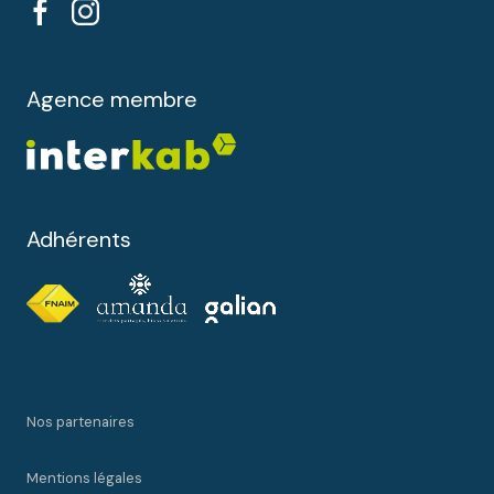
Agence membre
Adhérents
Nos partenaires
Mentions légales