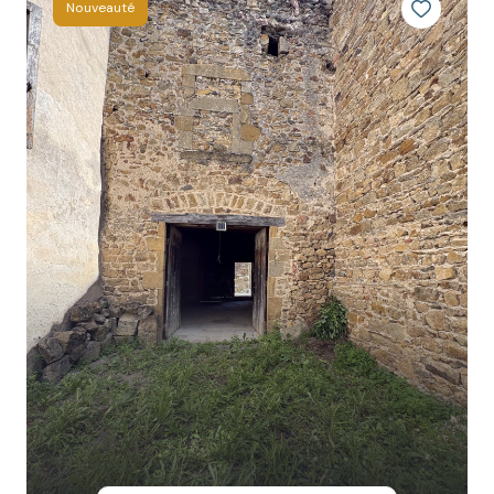
Nouveauté
INFOS
CONTACT