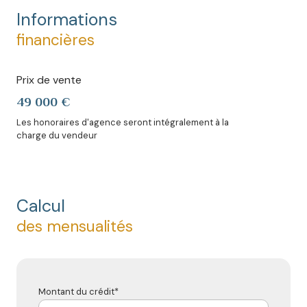
Informations
financières
Prix de vente
49 000 €
Les honoraires d'agence seront intégralement à la
charge du vendeur
Calcul
des mensualités
Montant du crédit*