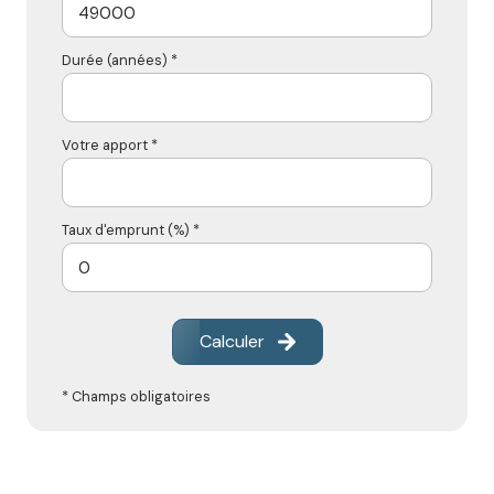
Durée (années) *
Votre apport *
Taux d'emprunt (%) *
Calculer
* Champs obligatoires