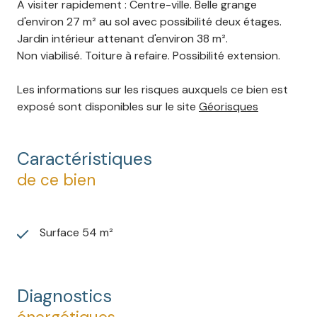
A visiter rapidement : Centre-ville. Belle grange
d'environ 27 m² au sol avec possibilité deux étages.
Jardin intérieur attenant d'environ 38 m².
Non viabilisé. Toiture à refaire. Possibilité extension.
Les informations sur les risques auxquels ce bien est
exposé sont disponibles sur le site
Géorisques
Caractéristiques
de ce bien
Surface 54 m²
Diagnostics