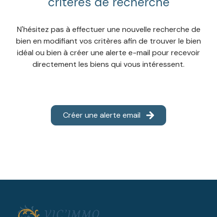
critères de recherche
INFOS
N'hésitez pas à effectuer une nouvelle recherche de
CONTACT
bien en modifiant vos critères afin de trouver le bien
idéal ou bien à créer une alerte e-mail pour recevoir
directement les biens qui vous intéressent.
Créer une alerte email