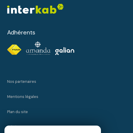
Adhérents
Nos partenaires
Mentions légales
Plan du site
Admin