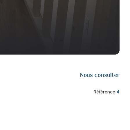
Nous consulter
Référence
4