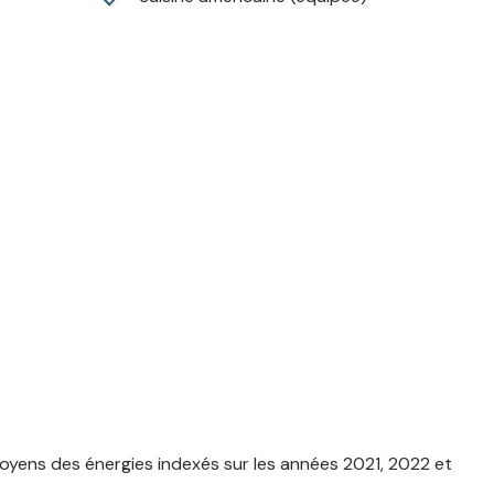
yens des énergies indexés sur les années 2021, 2022 et