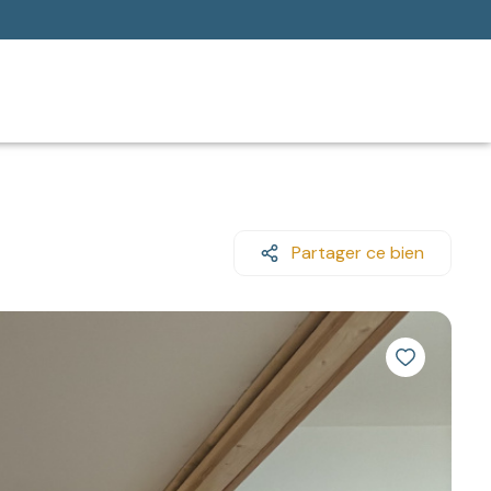
Partager ce bien