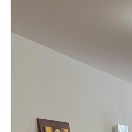
INFOS
CONTACT