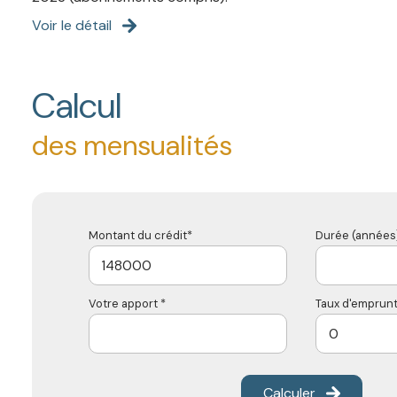
Voir le détail
Calcul
des mensualités
Montant du crédit*
Durée (années)
Votre apport *
Taux d'emprunt
Calculer